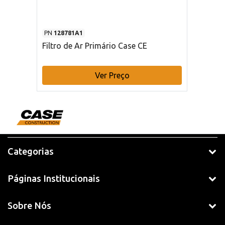
PN
128781A1
Filtro de Ar Primário Case CE
Ver Preço
Categorias
Páginas Institucionais
Sobre Nós