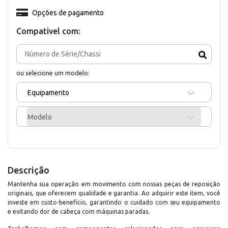
Opções de pagamento
Compativel com:
ou selecione um modelo:
Equipamento
Modelo
Descrição
Mantenha sua operação em movimento com nossas peças de reposição
originais, que oferecem qualidade e garantia. Ao adquirir este item, você
investe em custo-benefício, garantindo o cuidado com seu equipamento
e evitando dor de cabeça com máquinas paradas.