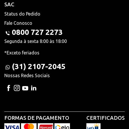
SAC
Status do Pedido
Fale Conosco
0800 727 2273
Segunda à sexta 8:00 às 18:00
*Exceto feriados
(31) 2107-2045
Nossas Redes Sociais
FORMAS DE PAGAMENTO
CERTIFICADOS