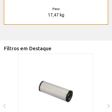
Peso
17,47 kg
Filtros em Destaque