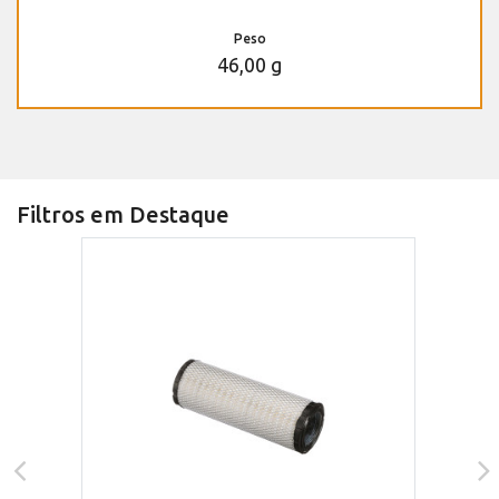
Peso
46,00 g
Filtros em Destaque