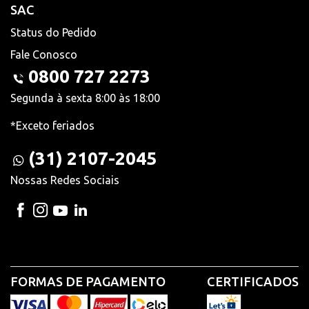
SAC
Status do Pedido
Fale Conosco
0800 727 2273
Segunda à sexta 8:00 às 18:00
*Exceto feriados
(31) 2107-2045
Nossas Redes Sociais
FORMAS DE PAGAMENTO
CERTIFICADOS