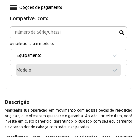
Opções de pagamento
Compativel com:
ou selecione um modelo:
Equipamento
Modelo
Descrição
Mantenha sua operação em movimento com nossas peças de reposição
originais, que oferecem qualidade e garantia. Ao adquirir este item, você
investe em custo-benefício, garantindo o cuidado com seu equipamento
e evitando dor de cabeça com máquinas paradas.