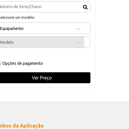
selecione um modelo:
Equipamento
Modelo
Opções de pagamento
Ver Preço
nhos da Aplicação