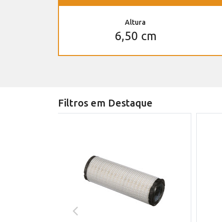
Altura
6,50 cm
Filtros em Destaque