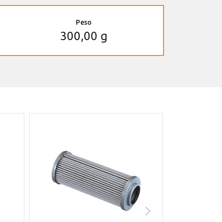
Peso
300,00 g