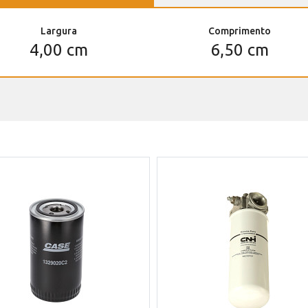
Largura
Comprimento
4,00 cm
6,50 cm