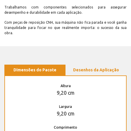
Trabalhamos com componentes selecionados para assegurar
desempenho e durabilidade em cada aplicação.
Com peças de reposição CNH, sua máquina não fica parada e você ganha
tranquilidade para focar no que realmente importa: o sucesso da sua
obra.
Dimensões do Pacote
Desenhos da Aplicação
Altura
9,20 cm
Largura
9,20 cm
Comprimento