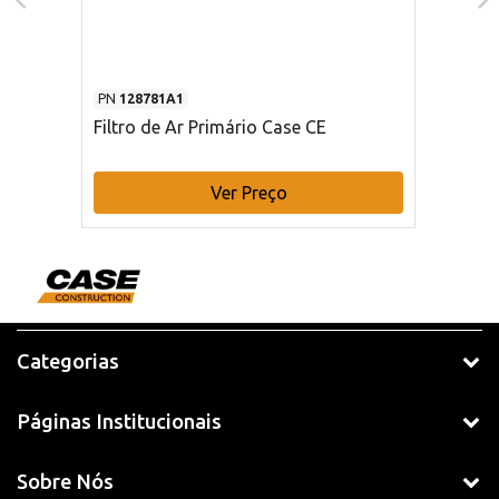
PN
128781A1
Filtro de Ar Primário Case CE
Ver Preço
Categorias
Páginas Institucionais
Sobre Nós