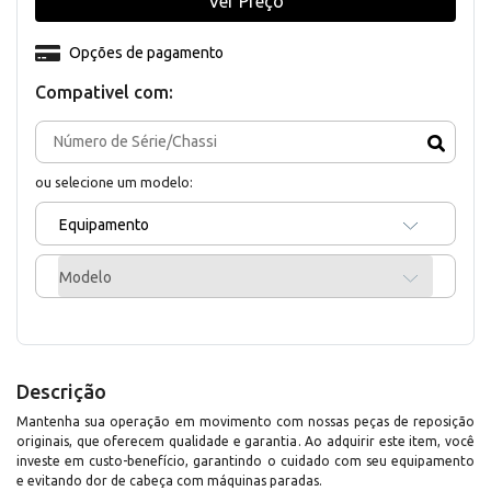
Ver Preço
Opções de pagamento
Compativel com:
ou selecione um modelo:
Equipamento
Modelo
Descrição
Mantenha sua operação em movimento com nossas peças de reposição
originais, que oferecem qualidade e garantia. Ao adquirir este item, você
investe em custo-benefício, garantindo o cuidado com seu equipamento
e evitando dor de cabeça com máquinas paradas.