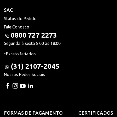
SAC
Status do Pedido
Fale Conosco
0800 727 2273
Segunda à sexta 8:00 às 18:00
*Exceto feriados
(31) 2107-2045
Nossas Redes Sociais
FORMAS DE PAGAMENTO
CERTIFICADOS