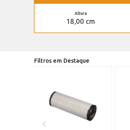
Altura
18,00 cm
Filtros em Destaque