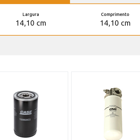
Largura
Comprimento
14,10 cm
14,10 cm