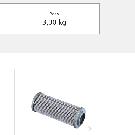
Peso
3,00 kg