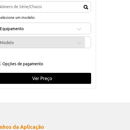
selecione um modelo:
Equipamento
Modelo
Opções de pagamento
Ver Preço
nhos da Aplicação