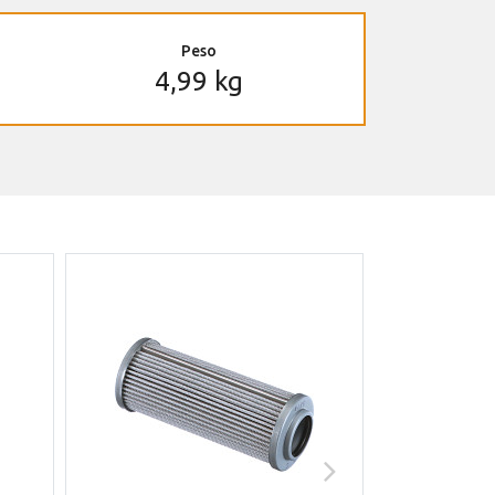
Peso
4,99 kg