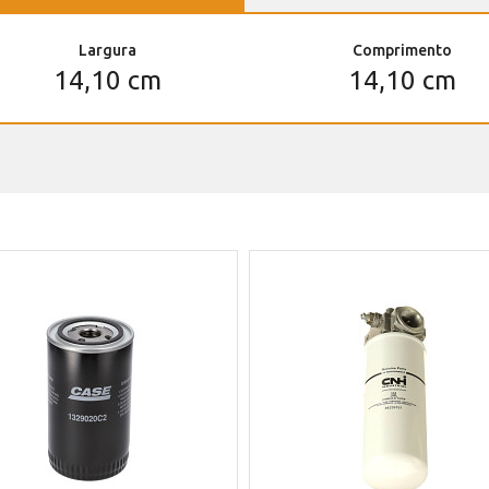
Largura
Comprimento
14,10 cm
14,10 cm