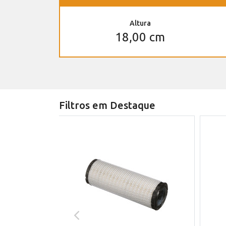
Altura
18,00 cm
Filtros em Destaque