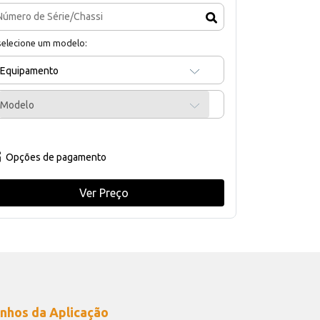
selecione um modelo:
Equipamento
Modelo
Opções de pagamento
Ver Preço
nhos da Aplicação