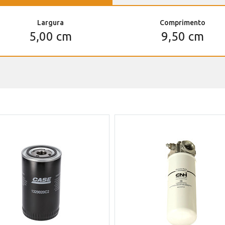
Largura
Comprimento
5,00 cm
9,50 cm