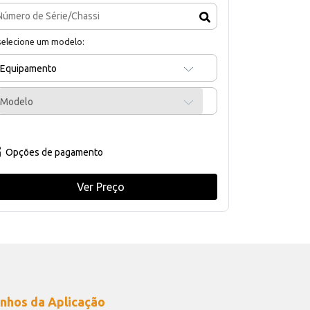
selecione um modelo:
Equipamento
Modelo
Opções de pagamento
Ver Preço
nhos da Aplicação