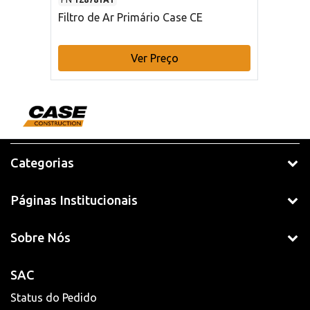
Filtro de Ar Primário Case CE
Ver Preço
Categorias
Páginas Institucionais
Sobre Nós
SAC
Status do Pedido