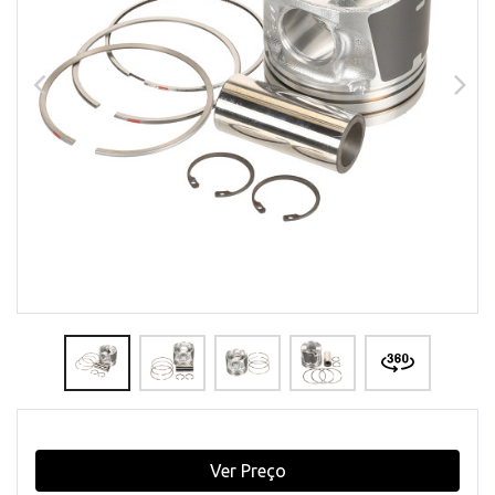
Ver Preço