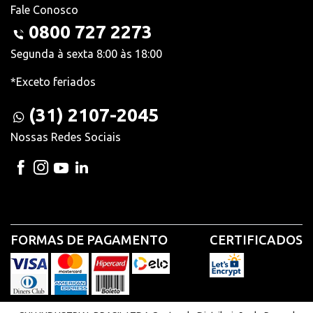
Fale Conosco
0800 727 2273
Segunda à sexta 8:00 às 18:00
*Exceto feriados
(31) 2107-2045
Nossas Redes Sociais
FORMAS DE PAGAMENTO
CERTIFICADOS