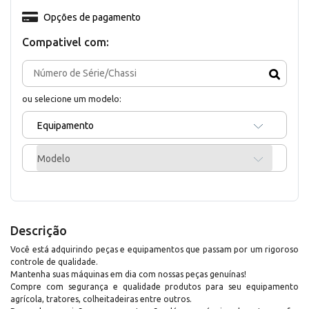
Opções de pagamento
Compativel com:
ou selecione um modelo:
Equipamento
Modelo
Descrição
Você está adquirindo peças e equipamentos que passam por um rigoroso
controle de qualidade.
Mantenha suas máquinas em dia com nossas peças genuínas!
Compre com segurança e qualidade produtos para seu equipamento
agrícola, tratores, colheitadeiras entre outros.