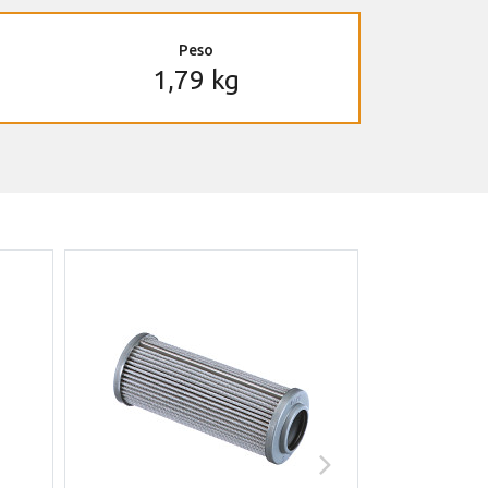
Peso
1,79 kg