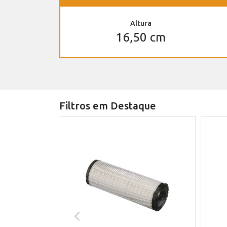
Altura
16,50 cm
Filtros em Destaque