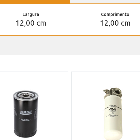
Largura
Comprimento
12,00 cm
12,00 cm