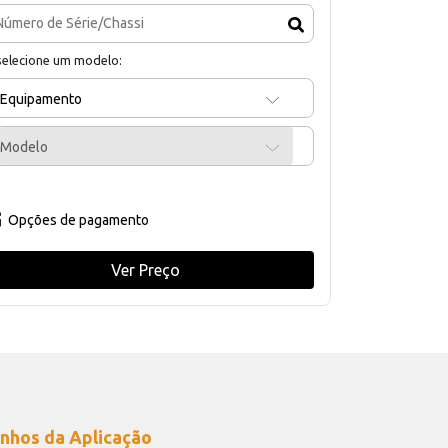
selecione um modelo:
Equipamento
Modelo
Opções de pagamento
Ver Preço
nhos da Aplicação