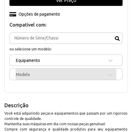
Ver Preço
Opções de pagamento
Compativel com:
ou selecione um modelo:
Equipamento
Modelo
Descrição
Você está adquirindo peças e equipamentos que passam por um rigoroso
controle de qualidade.
Mantenha suas máquinas em dia com nossas peças genuínas!
Compre com segurança e qualidade produtos para seu equipamento