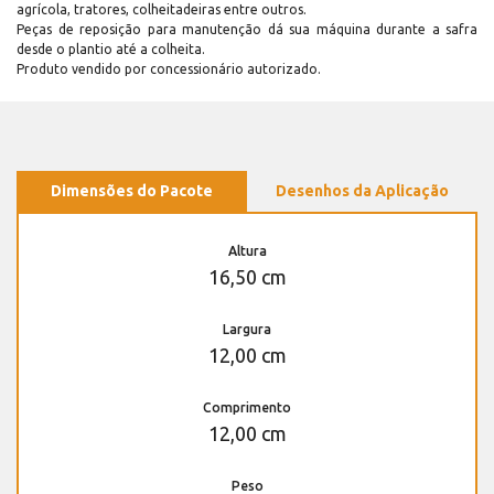
agrícola, tratores, colheitadeiras entre outros.
Peças de reposição para manutenção dá sua máquina durante a safra
desde o plantio até a colheita.
Produto vendido por concessionário autorizado.
Dimensões do Pacote
Desenhos da Aplicação
Altura
16,50 cm
Largura
12,00 cm
Comprimento
12,00 cm
Peso