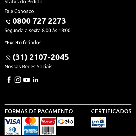
Status do Pedido
Fale Conosco
0800 727 2273
Segunda à sexta 8:00 às 18:00
*Exceto feriados
(31) 2107-2045
Nossas Redes Sociais
FORMAS DE PAGAMENTO
CERTIFICADOS