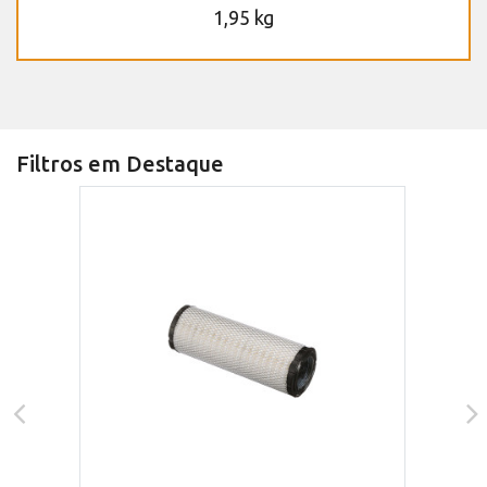
1,95 kg
Filtros em Destaque