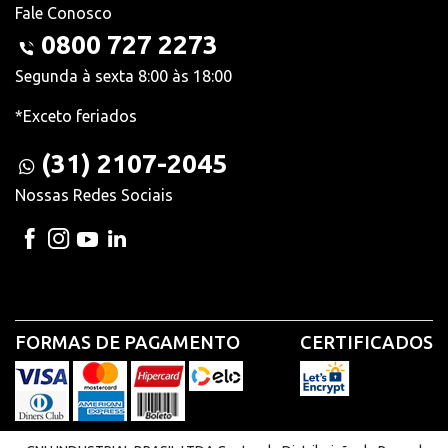
Fale Conosco
0800 727 2273
Segunda à sexta 8:00 às 18:00
*Exceto feriados
(31) 2107-2045
Nossas Redes Sociais
FORMAS DE PAGAMENTO
CERTIFICADOS