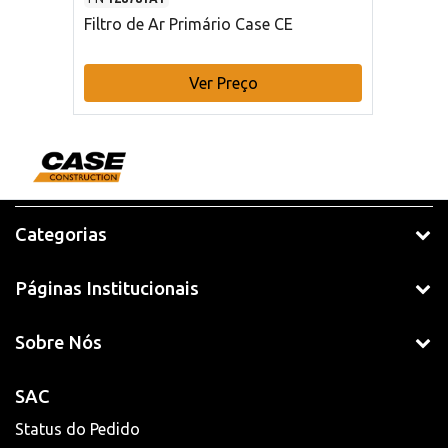
Filtro de Ar Primário Case CE
Ver Preço
Categorias
Páginas Institucionais
Sobre Nós
SAC
Status do Pedido