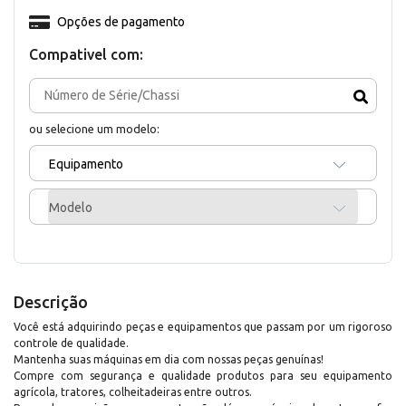
Opções de pagamento
Compativel com:
ou selecione um modelo:
Equipamento
Modelo
Descrição
Você está adquirindo peças e equipamentos que passam por um rigoroso
controle de qualidade.
Mantenha suas máquinas em dia com nossas peças genuínas!
Compre com segurança e qualidade produtos para seu equipamento
agrícola, tratores, colheitadeiras entre outros.