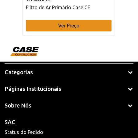
Filtro de Ar Primário Case CE
Ver Preço
Categorias
Páginas Institucionais
Sobre Nós
SAC
Status do Pedido