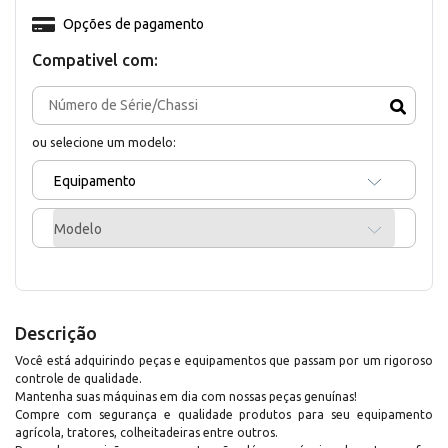
Opções de pagamento
Compativel com:
ou selecione um modelo:
Equipamento
Modelo
Descrição
Você está adquirindo peças e equipamentos que passam por um rigoroso
controle de qualidade.
Mantenha suas máquinas em dia com nossas peças genuínas!
Compre com segurança e qualidade produtos para seu equipamento
agrícola, tratores, colheitadeiras entre outros.