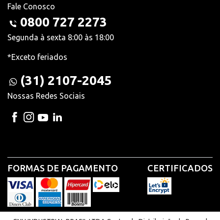
Fale Conosco
0800 727 2273
Segunda à sexta 8:00 às 18:00
*Exceto feriados
(31) 2107-2045
Nossas Redes Sociais
FORMAS DE PAGAMENTO
CERTIFICADOS