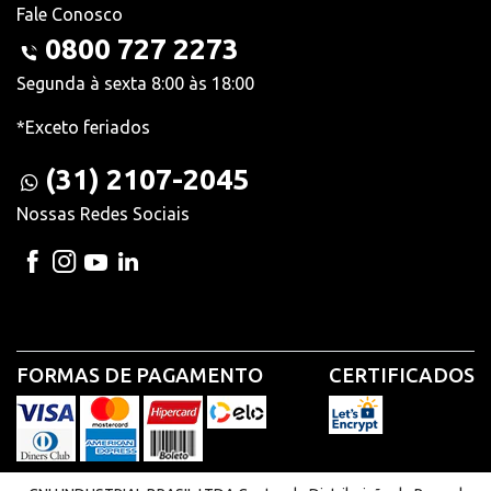
Fale Conosco
0800 727 2273
Segunda à sexta 8:00 às 18:00
*Exceto feriados
(31) 2107-2045
Nossas Redes Sociais
FORMAS DE PAGAMENTO
CERTIFICADOS