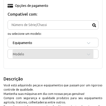
Opções de pagamento
Compativel com:
ou selecione um modelo:
Equipamento
Modelo
Descrição
Você está adquirindo peças e equipamentos que passam por um rigoroso
controle de qualidade.
Mantenha suas máquinas em dia com nossas peças genuínas!
Compre com segurança e qualidade produtos para seu equipamento
agrícola, tratores, colheitadeiras entre outros.