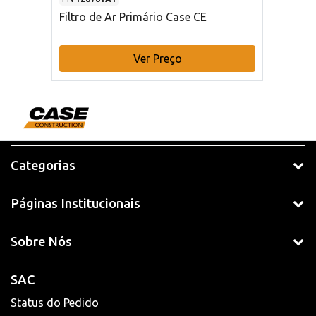
Filtro de Ar Primário Case CE
Ver Preço
Categorias
Páginas Institucionais
Sobre Nós
SAC
Status do Pedido