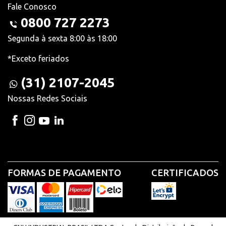
Fale Conosco
0800 727 2273
Segunda à sexta 8:00 às 18:00
*Exceto feriados
(31) 2107-2045
Nossas Redes Sociais
FORMAS DE PAGAMENTO
CERTIFICADOS