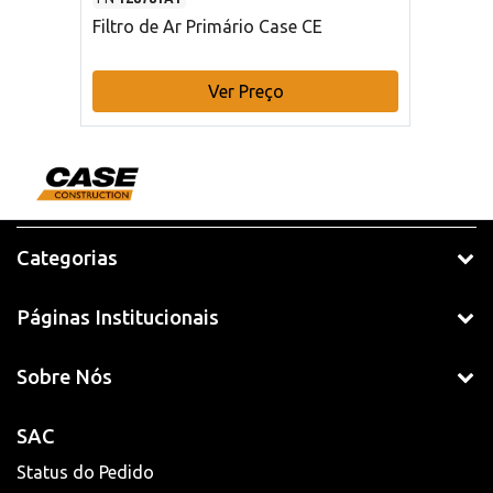
Filtro de Ar Primário Case CE
Ver Preço
Categorias
Páginas Institucionais
Sobre Nós
SAC
Status do Pedido