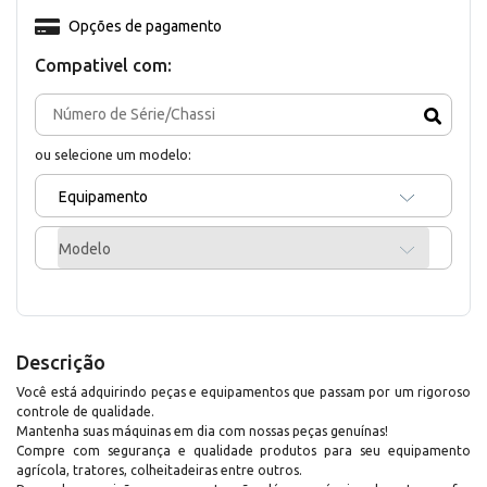
Opções de pagamento
Compativel com:
ou selecione um modelo:
Equipamento
Modelo
Descrição
Você está adquirindo peças e equipamentos que passam por um rigoroso
controle de qualidade.
Mantenha suas máquinas em dia com nossas peças genuínas!
Compre com segurança e qualidade produtos para seu equipamento
agrícola, tratores, colheitadeiras entre outros.