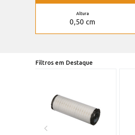
Altura
0,50 cm
Filtros em Destaque