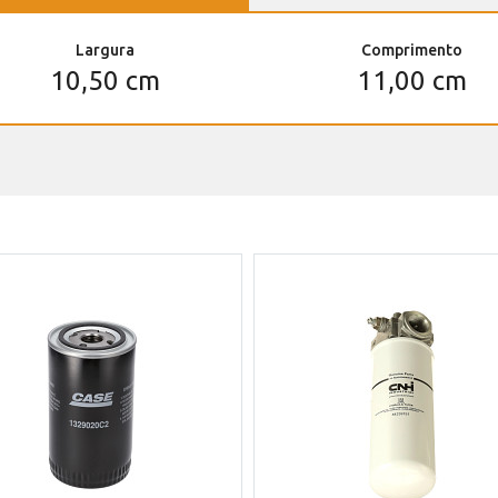
Largura
Comprimento
10,50 cm
11,00 cm