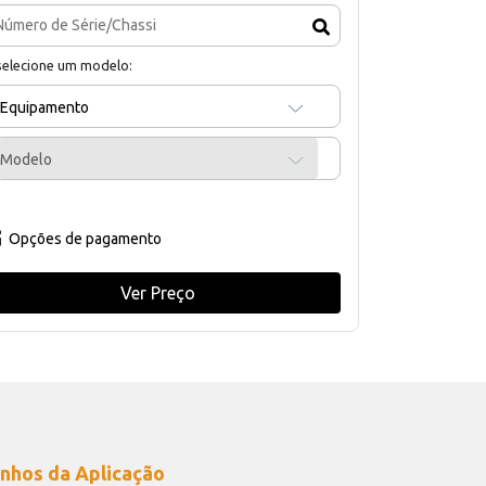
selecione um modelo:
Equipamento
Modelo
Opções de pagamento
Ver Preço
nhos da Aplicação