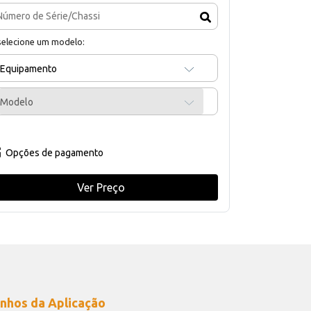
selecione um modelo:
Equipamento
Modelo
Opções de pagamento
Ver Preço
nhos da Aplicação