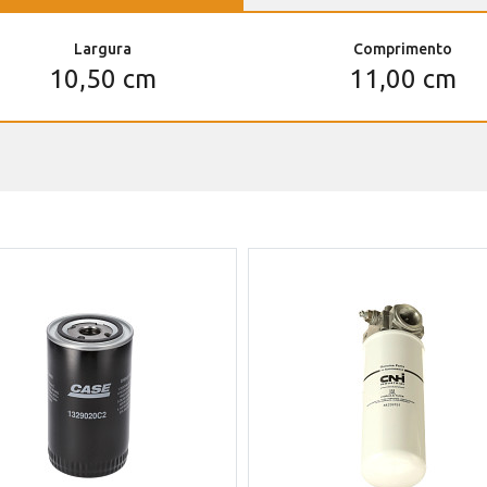
Largura
Comprimento
10,50 cm
11,00 cm