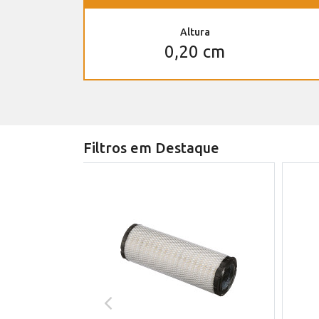
Altura
0,20 cm
Filtros em Destaque