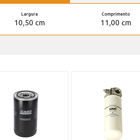
Largura
Comprimento
10,50 cm
11,00 cm