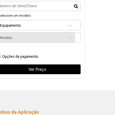
selecione um modelo:
Equipamento
Modelo
Opções de pagamento
Ver Preço
nhos da Aplicação