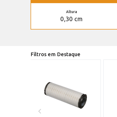
Altura
0,30 cm
Filtros em Destaque