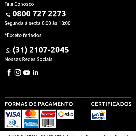
Fale Conosco
0800 727 2273
Segunda à sexta 8:00 às 18:00
*Exceto feriados
(31) 2107-2045
Nossas Redes Sociais
FORMAS DE PAGAMENTO
CERTIFICADOS