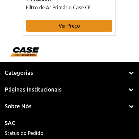
Filtro de Ar Primário Case CE
Ver Preço
Categorias
Páginas Institucionais
Sobre Nós
SAC
Status do Pedido