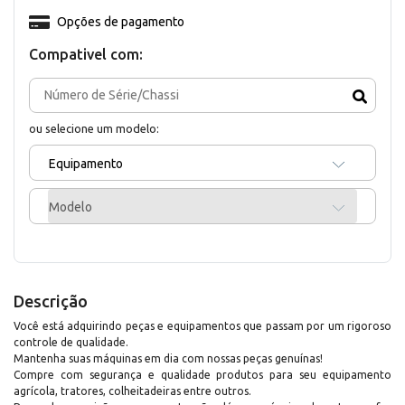
Opções de pagamento
Compativel com:
ou selecione um modelo:
Equipamento
Modelo
Descrição
Você está adquirindo peças e equipamentos que passam por um rigoroso
controle de qualidade.
Mantenha suas máquinas em dia com nossas peças genuínas!
Compre com segurança e qualidade produtos para seu equipamento
agrícola, tratores, colheitadeiras entre outros.