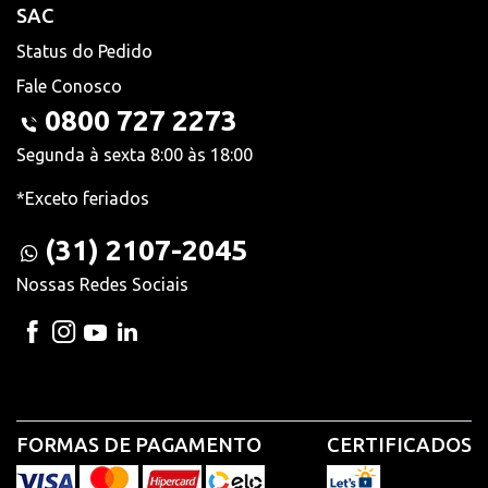
SAC
Status do Pedido
Fale Conosco
0800 727 2273
Segunda à sexta 8:00 às 18:00
*Exceto feriados
(31) 2107-2045
Nossas Redes Sociais
FORMAS DE PAGAMENTO
CERTIFICADOS