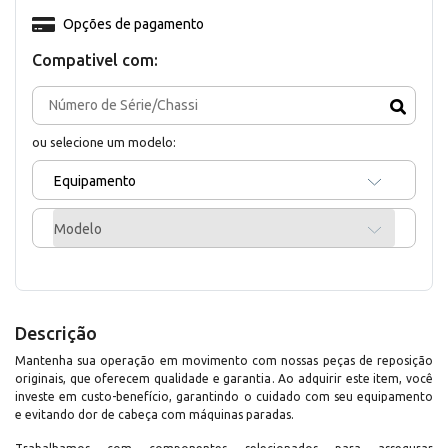
Opções de pagamento
Compativel com:
ou selecione um modelo:
Equipamento
Modelo
Descrição
Mantenha sua operação em movimento com nossas peças de reposição
originais, que oferecem qualidade e garantia. Ao adquirir este item, você
investe em custo-benefício, garantindo o cuidado com seu equipamento
e evitando dor de cabeça com máquinas paradas.