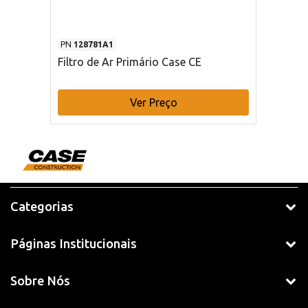
PN
128781A1
Filtro de Ar Primário Case CE
Ver Preço
Categorias
Páginas Institucionais
Sobre Nós