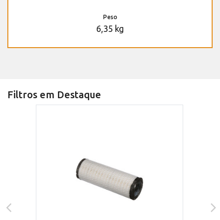
Peso
6,35 kg
Filtros em Destaque