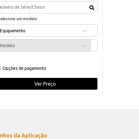
selecione um modelo:
Equipamento
Modelo
Opções de pagamento
Ver Preço
nhos da Aplicação