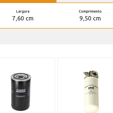
Largura
Comprimento
7,60 cm
9,50 cm