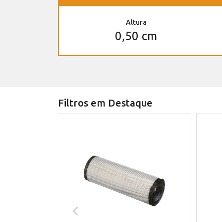
Altura
0,50 cm
Filtros em Destaque