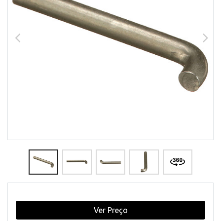
Ver Preço