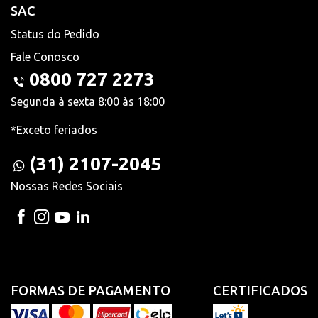
SAC
Status do Pedido
Fale Conosco
0800 727 2273
Segunda à sexta 8:00 às 18:00
*Exceto feriados
(31) 2107-2045
Nossas Redes Sociais
FORMAS DE PAGAMENTO
CERTIFICADOS