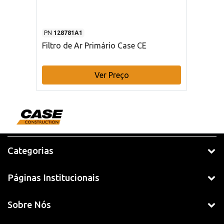
PN
128781A1
Filtro de Ar Primário Case CE
Ver Preço
Categorias
Páginas Institucionais
Sobre Nós