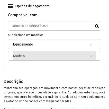
Opções de pagamento
Compativel com:
ou selecione um modelo:
Equipamento
Modelo
Descrição
Mantenha sua operação em movimento com nossas peças de reposição
originais, que oferecem qualidade e garantia. Ao adquirir este item, você
investe em custo-benefício, garantindo o cuidado com seu equipamento
e evitando dor de cabeça com máquinas paradas.