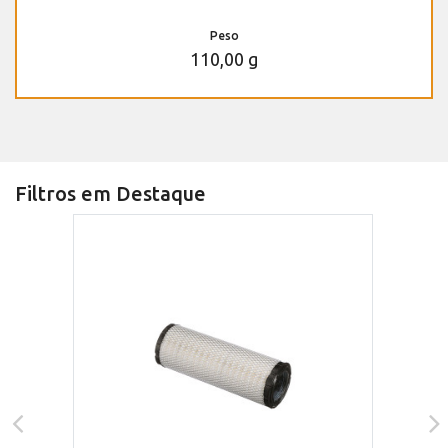
Peso
110,00 g
Filtros em Destaque