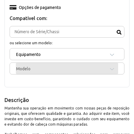
Opções de pagamento
Compativel com:
ou selecione um modelo:
Equipamento
Modelo
Descrição
Mantenha sua operação em movimento com nossas peças de reposição
originais, que oferecem qualidade e garantia. Ao adquirir este item, você
investe em custo-benefício, garantindo o cuidado com seu equipamento
e evitando dor de cabeça com máquinas paradas.