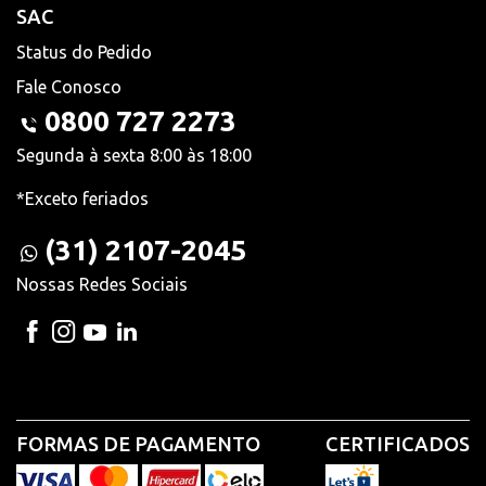
SAC
Status do Pedido
Fale Conosco
0800 727 2273
Segunda à sexta 8:00 às 18:00
*Exceto feriados
(31) 2107-2045
Nossas Redes Sociais
FORMAS DE PAGAMENTO
CERTIFICADOS