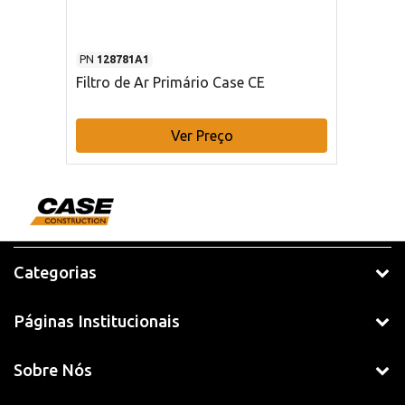
PN
128781A1
Filtro de Ar Primário Case CE
Ver Preço
Categorias
Páginas Institucionais
Sobre Nós