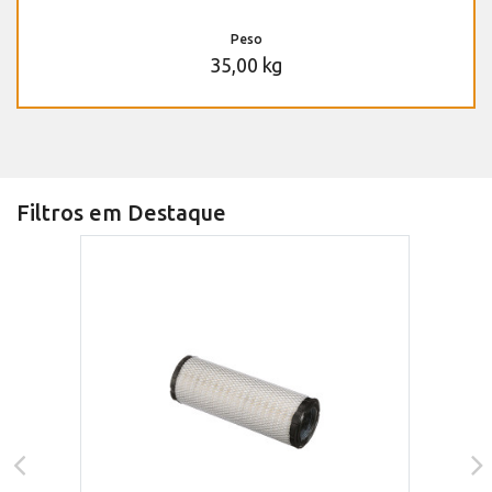
Peso
35,00 kg
Filtros em Destaque