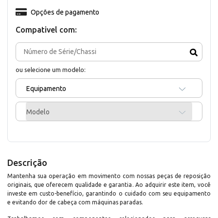
Opções de pagamento
Compativel com:
ou selecione um modelo:
Equipamento
Modelo
Descrição
Mantenha sua operação em movimento com nossas peças de reposição
originais, que oferecem qualidade e garantia. Ao adquirir este item, você
investe em custo-benefício, garantindo o cuidado com seu equipamento
e evitando dor de cabeça com máquinas paradas.