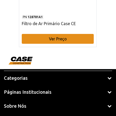
PN
128781A1
Filtro de Ar Primário Case CE
Ver Preço
Categorias
Páginas Institucionais
Sobre Nós