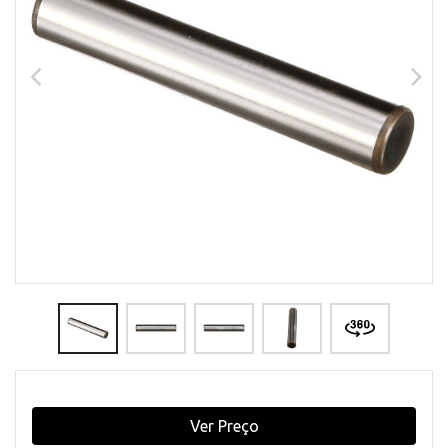
Ver Preço