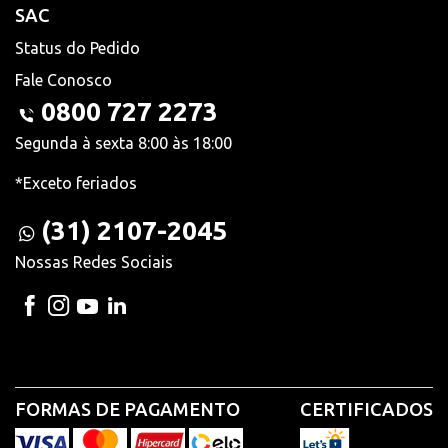
SAC
Status do Pedido
Fale Conosco
0800 727 2273
Segunda à sexta 8:00 às 18:00
*Exceto feriados
(31) 2107-2045
Nossas Redes Sociais
FORMAS DE PAGAMENTO
CERTIFICADOS