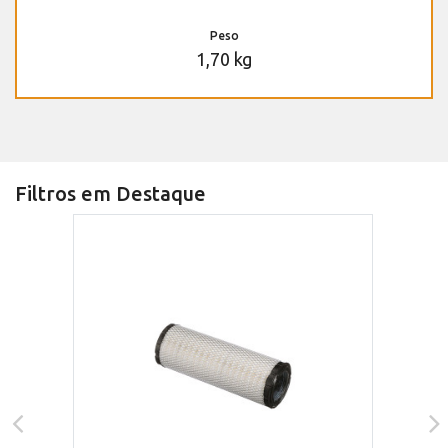
Peso
1,70 kg
Filtros em Destaque