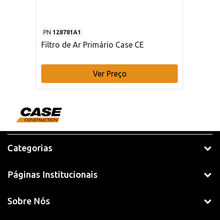
PN
128781A1
Filtro de Ar Primário Case CE
Ver Preço
Categorias
Páginas Institucionais
Sobre Nós