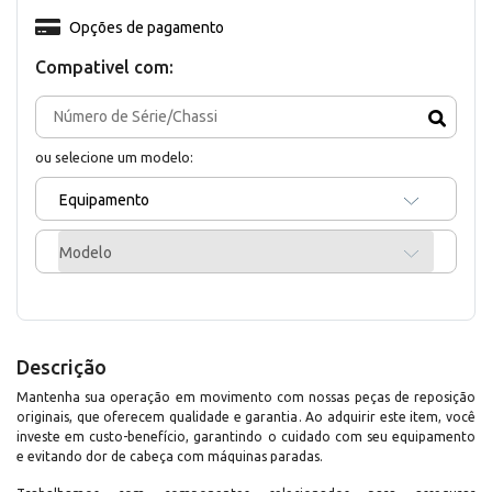
Opções de pagamento
Compativel com:
ou selecione um modelo:
Equipamento
Modelo
Descrição
Mantenha sua operação em movimento com nossas peças de reposição
originais, que oferecem qualidade e garantia. Ao adquirir este item, você
investe em custo-benefício, garantindo o cuidado com seu equipamento
e evitando dor de cabeça com máquinas paradas.