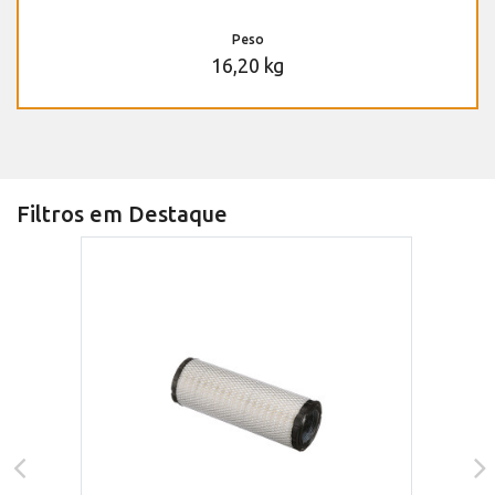
Peso
16,20 kg
Filtros em Destaque