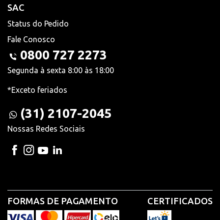
SAC
Status do Pedido
Fale Conosco
0800 727 2273
Segunda à sexta 8:00 às 18:00
*Exceto feriados
(31) 2107-2045
Nossas Redes Sociais
FORMAS DE PAGAMENTO
CERTIFICADOS