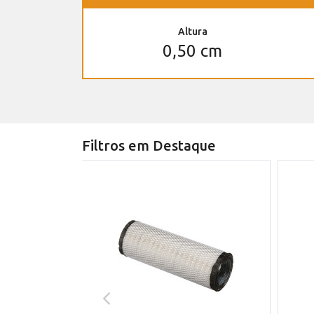
Altura
0,50 cm
Filtros em Destaque