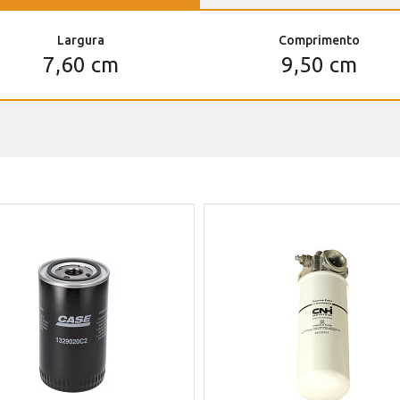
Largura
Comprimento
7,60 cm
9,50 cm