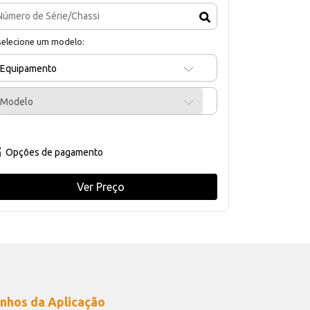
selecione um modelo:
Equipamento
Modelo
Opções de pagamento
Ver Preço
nhos da Aplicação