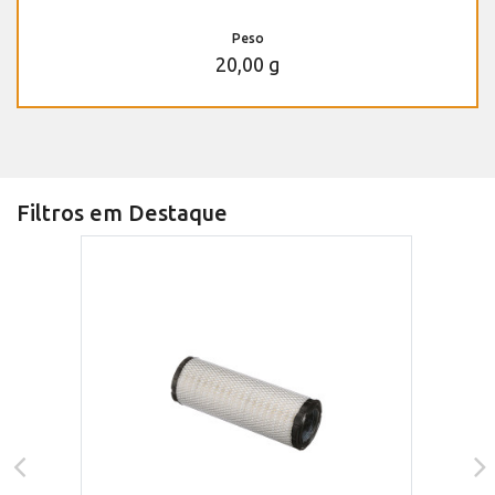
Peso
20,00 g
Filtros em Destaque