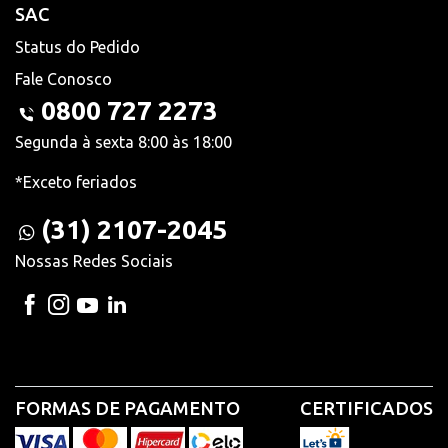
SAC
Status do Pedido
Fale Conosco
0800 727 2273
Segunda à sexta 8:00 às 18:00
*Exceto feriados
(31) 2107-2045
Nossas Redes Sociais
FORMAS DE PAGAMENTO
CERTIFICADOS