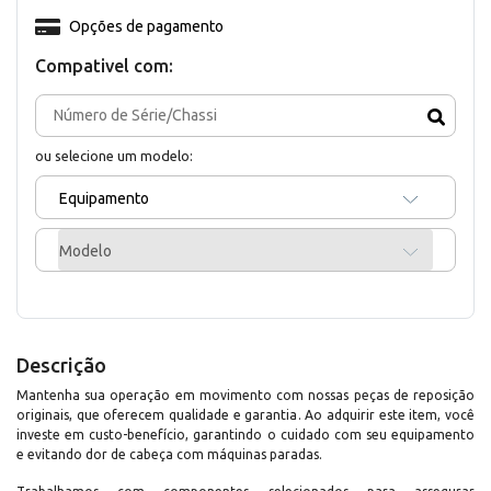
Opções de pagamento
Compativel com:
ou selecione um modelo:
Equipamento
Modelo
Descrição
Mantenha sua operação em movimento com nossas peças de reposição
originais, que oferecem qualidade e garantia. Ao adquirir este item, você
investe em custo-benefício, garantindo o cuidado com seu equipamento
e evitando dor de cabeça com máquinas paradas.