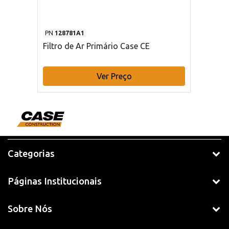
PN
128781A1
Filtro de Ar Primário Case CE
Ver Preço
Categorias
Páginas Institucionais
Sobre Nós