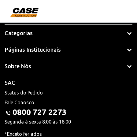
Categorias
Páginas Institucionais
Sobre Nós
SAC
Status do Pedido
Fale Conosco
0800 727 2273
Segunda à sexta 8:00 às 18:00
*Exceto feriados