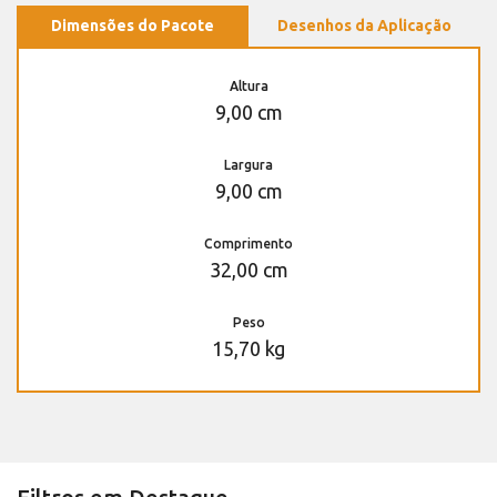
Dimensões do Pacote
Desenhos da Aplicação
Altura
9,00 cm
Largura
9,00 cm
Comprimento
32,00 cm
Peso
15,70 kg