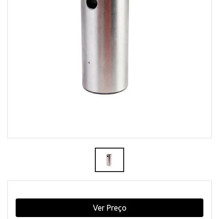
Ver Preço