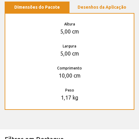
Dimensões do Pacote
Desenhos da Aplicação
Altura
5,00 cm
Largura
5,00 cm
Comprimento
10,00 cm
Peso
1,17 kg