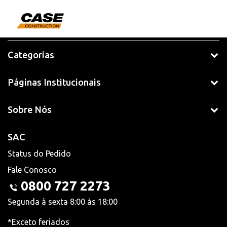
Categorias
Páginas Institucionais
Sobre Nós
SAC
Status do Pedido
Fale Conosco
0800 727 2273
Segunda à sexta 8:00 às 18:00
*Exceto feriados