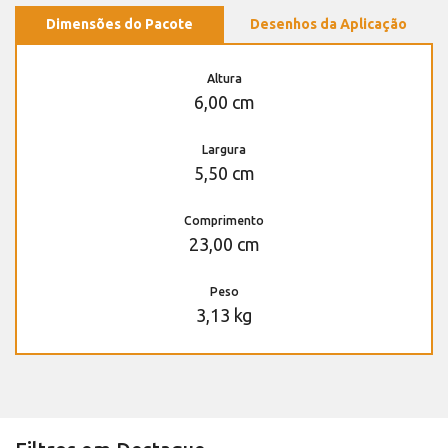
Dimensões do Pacote
Desenhos da Aplicação
Altura
6,00 cm
Largura
5,50 cm
Comprimento
23,00 cm
Peso
3,13 kg