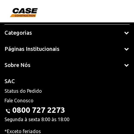
Categorias
Páginas Institucionais
Sobre Nós
SAC
Status do Pedido
Fale Conosco
0800 727 2273
Segunda à sexta 8:00 às 18:00
*Exceto feriados