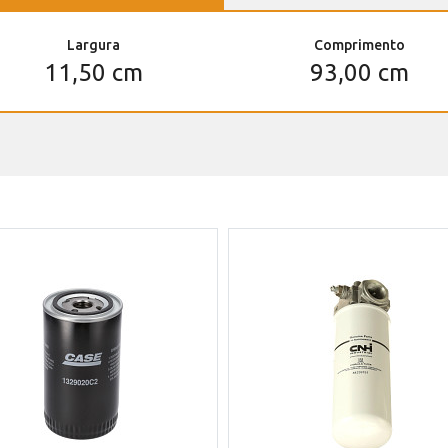
Largura
Comprimento
11,50 cm
93,00 cm