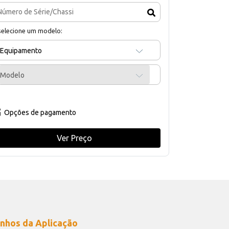
selecione um modelo:
Equipamento
Modelo
Opções de pagamento
Ver Preço
nhos da Aplicação