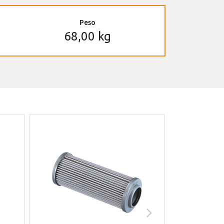
Peso
68,00 kg