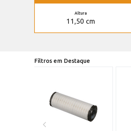
Altura
11,50 cm
Filtros em Destaque