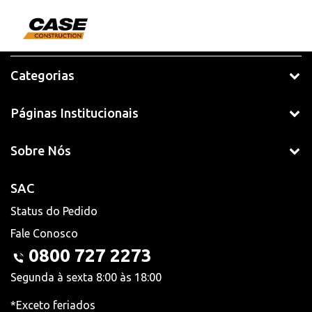
Categorias
Páginas Institucionais
Sobre Nós
SAC
Status do Pedido
Fale Conosco
0800 727 2273
Segunda à sexta 8:00 às 18:00
*Exceto feriados