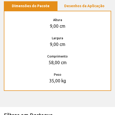
Dimensões do Pacote
Desenhos da Aplicação
Altura
9,00 cm
Largura
9,00 cm
Comprimento
58,00 cm
Peso
35,00 kg