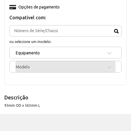
Opções de pagamento
Compativel com:
ou selecione um modelo:
Equipamento
Modelo
Descrição
95mm OD x 563mm L