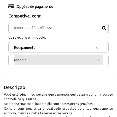
Opções de pagamento
Compativel com:
ou selecione um modelo:
Equipamento
Modelo
Descrição
Você está adquirindo peças e equipamentos que passam por um rigoroso
controle de qualidade.
Mantenha suas máquinas em dia com nossas peças genuínas!
Compre com segurança e qualidade produtos para seu equipamento
agrícola, tratores, colheitadeiras entre outros.