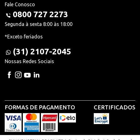
Fale Conosco
0800 727 2273
Segunda à sexta 8:00 às 18:00
*Exceto feriados
(31) 2107-2045
Nossas Redes Sociais
FORMAS DE PAGAMENTO
CERTIFICADOS