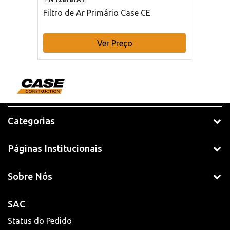
Filtro de Ar Primário Case CE
Ver Preço
Categorias
Páginas Institucionais
Sobre Nós
SAC
Status do Pedido