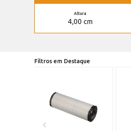
Altura
4,00 cm
Filtros em Destaque