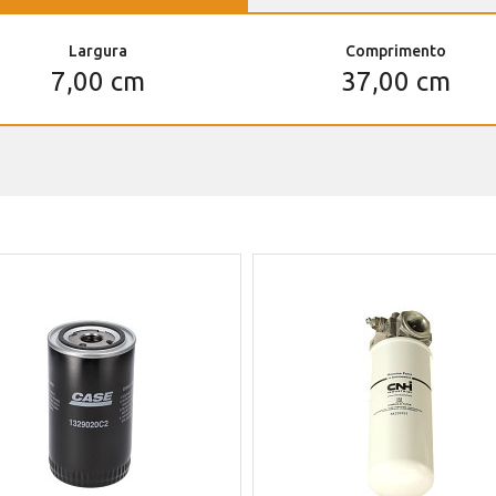
Largura
Comprimento
7,00 cm
37,00 cm