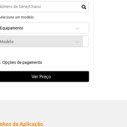
selecione um modelo:
Equipamento
Modelo
Opções de pagamento
Ver Preço
nhos da Aplicação