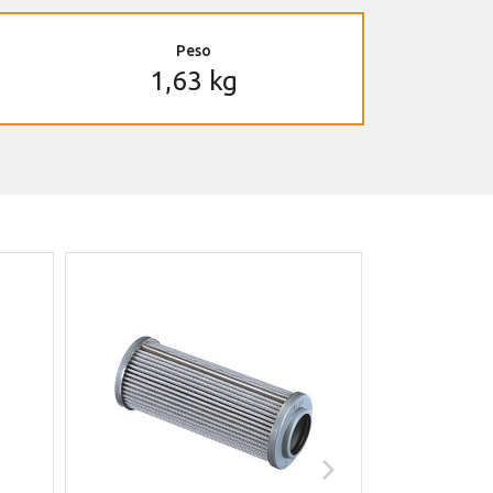
Peso
1,63 kg