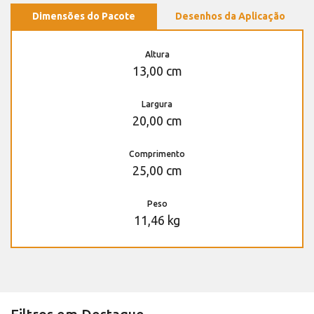
Dimensões do Pacote
Desenhos da Aplicação
Altura
13,00 cm
Largura
20,00 cm
Comprimento
25,00 cm
Peso
11,46 kg