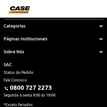
Categorias
Páginas Institucionais
Sobre Nós
SAC
Status do Pedido
Fale Conosco
0800 727 2273
Segunda à sexta 8:00 às 18:00
*Exceto feriados