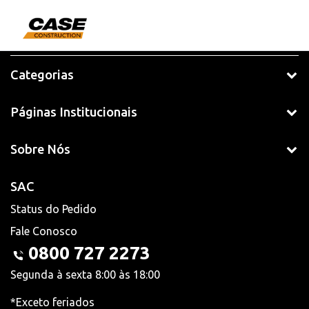
Categorias
Páginas Institucionais
Sobre Nós
SAC
Status do Pedido
Fale Conosco
0800 727 2273
Segunda à sexta 8:00 às 18:00
*Exceto feriados