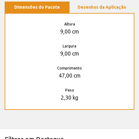
Dimensões do Pacote
Desenhos da Aplicação
Altura
9,00 cm
Largura
9,00 cm
Comprimento
47,00 cm
Peso
2,30 kg