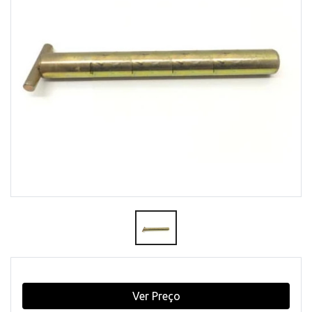
Ver Preço