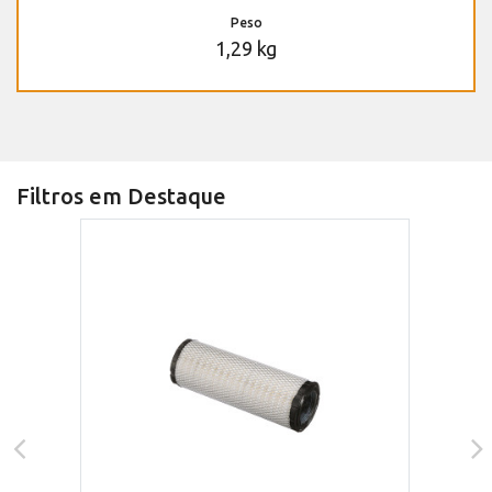
Peso
1,29 kg
Filtros em Destaque