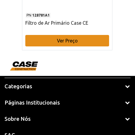
PN
128781A1
Filtro de Ar Primário Case CE
Ver Preço
Categorias
Páginas Institucionais
Sobre Nós