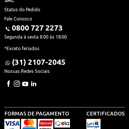
SAC
Status do Pedido
Fale Conosco
0800 727 2273
Segunda à sexta 8:00 às 18:00
*Exceto feriados
(31) 2107-2045
Nossas Redes Sociais
FORMAS DE PAGAMENTO
CERTIFICADOS