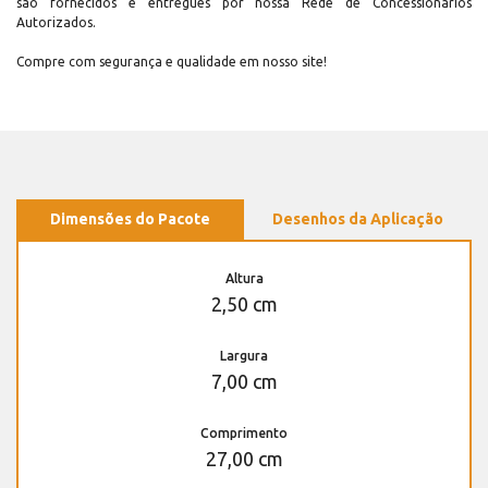
são fornecidos e entregues por nossa Rede de Concessionários
Autorizados.
Compre com segurança e qualidade em nosso site!
Dimensões do Pacote
Desenhos da Aplicação
Altura
2,50 cm
Largura
7,00 cm
Comprimento
27,00 cm