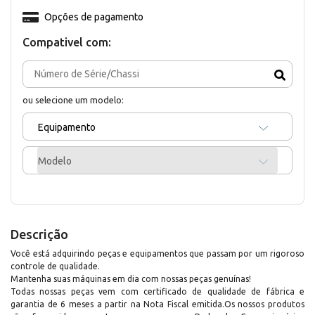
Opções de pagamento
Compativel com:
ou selecione um modelo:
Equipamento
Modelo
Descrição
Você está adquirindo peças e equipamentos que passam por um rigoroso
controle de qualidade.
Mantenha suas máquinas em dia com nossas peças genuínas!
Todas nossas peças vem com certificado de qualidade de fábrica e
garantia de 6 meses a partir na Nota Fiscal emitida.Os nossos produtos