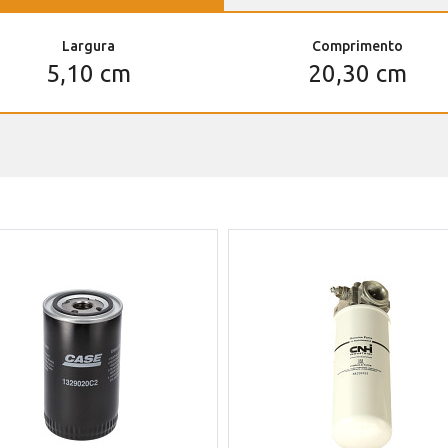
Largura
Comprimento
5,10 cm
20,30 cm