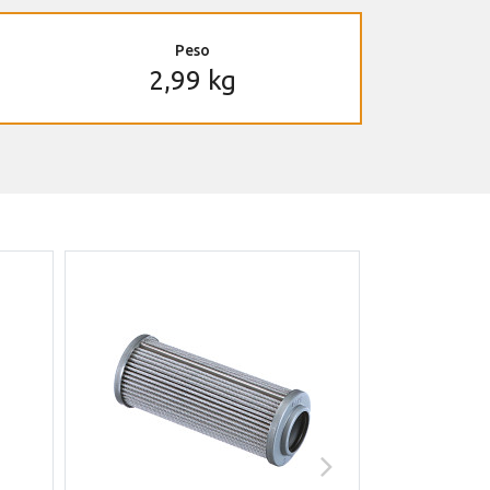
Peso
2,99 kg