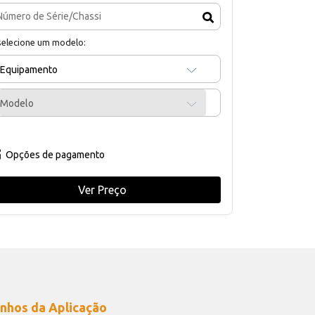
selecione um modelo:
Equipamento
Modelo
Opções de pagamento
Ver Preço
nhos da Aplicação