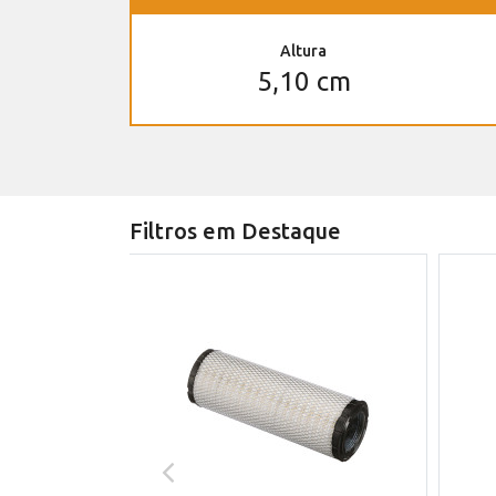
Altura
5,10 cm
Filtros em Destaque