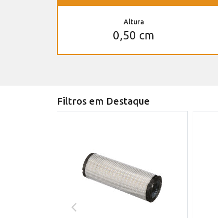
Altura
0,50 cm
Filtros em Destaque