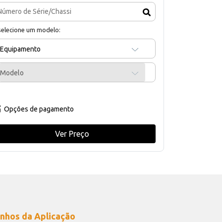
selecione um modelo:
Equipamento
Modelo
Opções de pagamento
Ver Preço
nhos da Aplicação