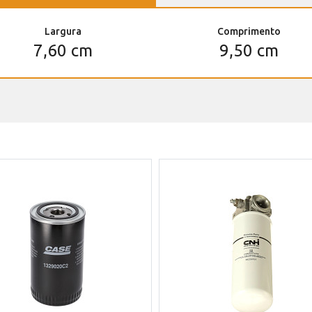
Largura
Comprimento
7,60 cm
9,50 cm