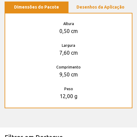
Dimensões do Pacote
Desenhos da Aplicação
Altura
0,50 cm
Largura
7,60 cm
Comprimento
9,50 cm
Peso
12,00 g