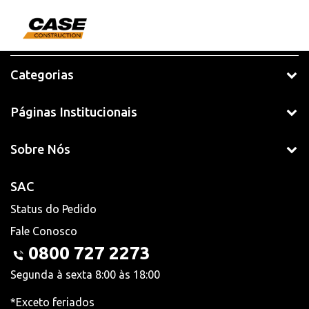
Categorias
Páginas Institucionais
Sobre Nós
SAC
Status do Pedido
Fale Conosco
0800 727 2273
Segunda à sexta 8:00 às 18:00
*Exceto feriados