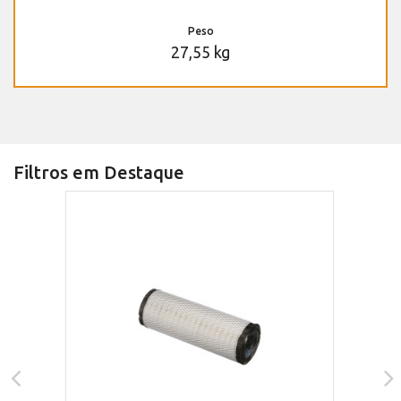
Peso
27,55 kg
Filtros em Destaque