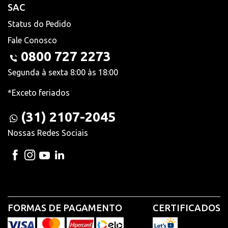
SAC
Status do Pedido
Fale Conosco
0800 727 2273
Segunda à sexta 8:00 às 18:00
*Exceto feriados
(31) 2107-2045
Nossas Redes Sociais
FORMAS DE PAGAMENTO
CERTIFICADOS