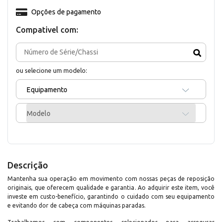
Opções de pagamento
Compativel com:
ou selecione um modelo:
Equipamento
Modelo
Descrição
Mantenha sua operação em movimento com nossas peças de reposição
originais, que oferecem qualidade e garantia. Ao adquirir este item, você
investe em custo-benefício, garantindo o cuidado com seu equipamento
e evitando dor de cabeça com máquinas paradas.