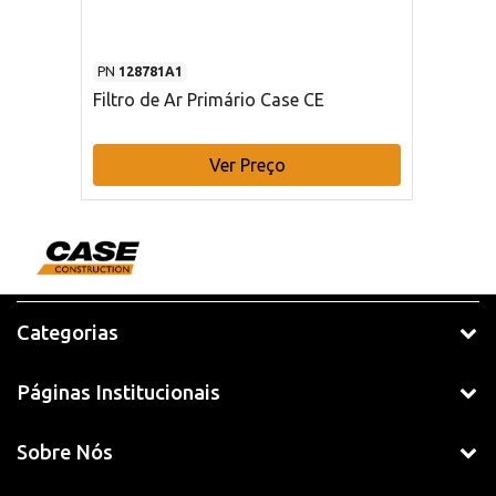
PN
128781A1
Filtro de Ar Primário Case CE
Ver Preço
Categorias
Páginas Institucionais
Sobre Nós