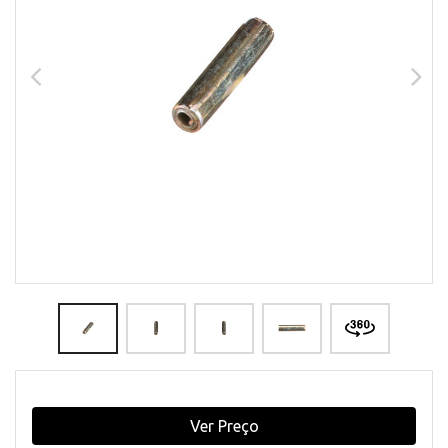
Ver Preço