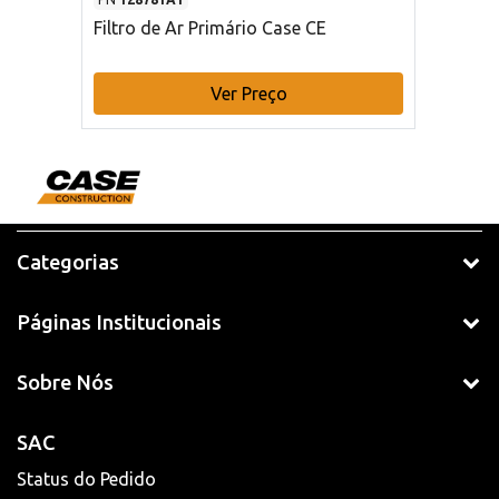
Filtro de Ar Primário Case CE
Ver Preço
Categorias
Páginas Institucionais
Sobre Nós
SAC
Status do Pedido