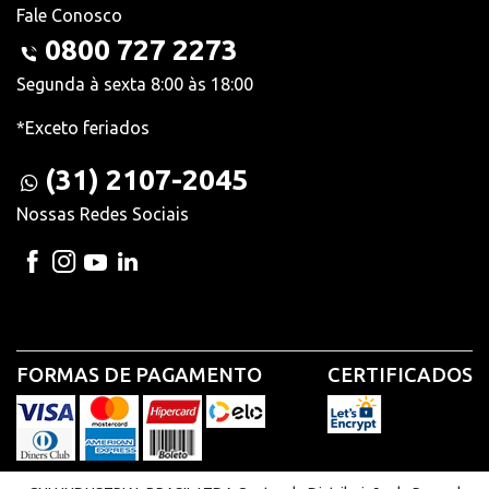
Fale Conosco
0800 727 2273
Segunda à sexta 8:00 às 18:00
*Exceto feriados
(31) 2107-2045
Nossas Redes Sociais
FORMAS DE PAGAMENTO
CERTIFICADOS