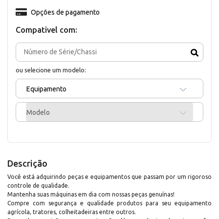
Opções de pagamento
Compativel com:
ou selecione um modelo:
Equipamento
Modelo
Descrição
Você está adquirindo peças e equipamentos que passam por um rigoroso
controle de qualidade.
Mantenha suas máquinas em dia com nossas peças genuínas!
Compre com segurança e qualidade produtos para seu equipamento
agrícola, tratores, colheitadeiras entre outros.