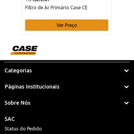
Filtro de Ar Primário Case CE
Ver Preço
Categorias
Páginas Institucionais
Sobre Nós
SAC
Status do Pedido