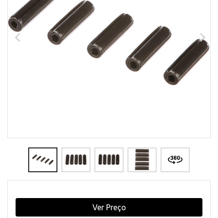
Ver Preço