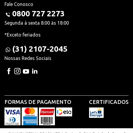
Fale Conosco
0800 727 2273
Segunda à sexta 8:00 às 18:00
*Exceto feriados
(31) 2107-2045
Nossas Redes Sociais
FORMAS DE PAGAMENTO
CERTIFICADOS