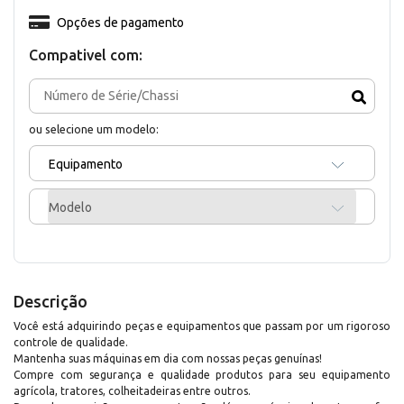
Opções de pagamento
Compativel com:
ou selecione um modelo:
Equipamento
Modelo
Descrição
Você está adquirindo peças e equipamentos que passam por um rigoroso
controle de qualidade.
Mantenha suas máquinas em dia com nossas peças genuínas!
Compre com segurança e qualidade produtos para seu equipamento
agrícola, tratores, colheitadeiras entre outros.