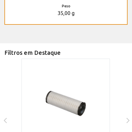
Peso
35,00 g
Filtros em Destaque