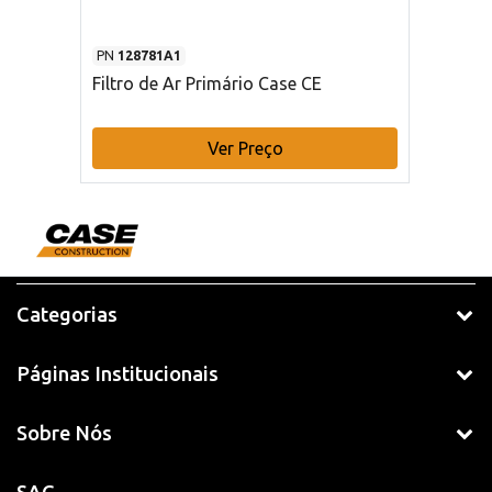
PN
128781A1
Filtro de Ar Primário Case CE
Ver Preço
Categorias
Páginas Institucionais
Sobre Nós