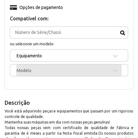
Opções de pagamento
Compativel com:
ou selecione um modelo:
Equipamento
Modelo
Descrição
Você está adquirindo peças e equipamentos que passam por um rigoroso
controle de qualidade.
Mantenha suas máquinas em dia com nossas peças genuínas!
Todas nossas peças vem com certificado de qualidade de fábrica e
garantia de 6 meses a partir na Nota Fiscal emitida.Os nossos produtos