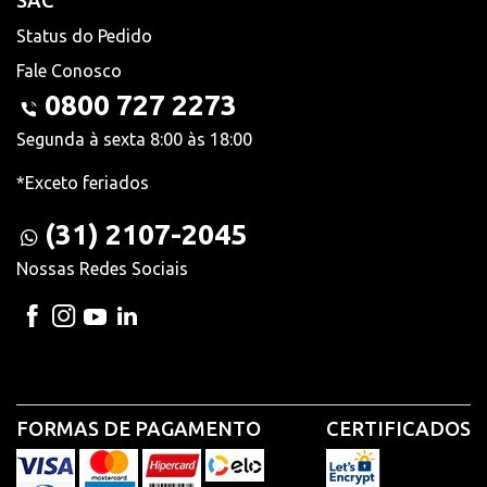
SAC
Status do Pedido
Fale Conosco
0800 727 2273
Segunda à sexta 8:00 às 18:00
*Exceto feriados
(31) 2107-2045
Nossas Redes Sociais
FORMAS DE PAGAMENTO
CERTIFICADOS