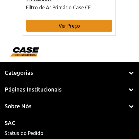
Filtro de Ar Primário Case CE
Ver Preço
Categorias
Páginas Institucionais
Sobre Nós
SAC
Status do Pedido