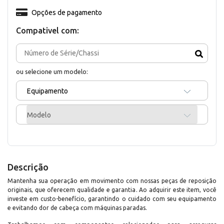
Opções de pagamento
Compativel com:
ou selecione um modelo:
Equipamento
Modelo
Descrição
Mantenha sua operação em movimento com nossas peças de reposição
originais, que oferecem qualidade e garantia. Ao adquirir este item, você
investe em custo-benefício, garantindo o cuidado com seu equipamento
e evitando dor de cabeça com máquinas paradas.