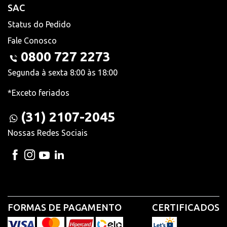
SAC
Status do Pedido
Fale Conosco
0800 727 2273
Segunda à sexta 8:00 às 18:00
*Exceto feriados
(31) 2107-2045
Nossas Redes Sociais
FORMAS DE PAGAMENTO
CERTIFICADOS