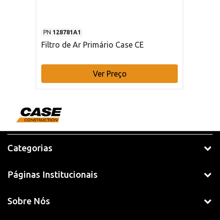
PN
128781A1
Filtro de Ar Primário Case CE
Ver Preço
Categorias
Páginas Institucionais
Sobre Nós