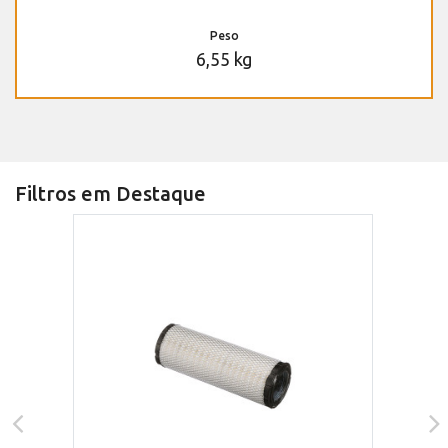
Peso
6,55 kg
Filtros em Destaque