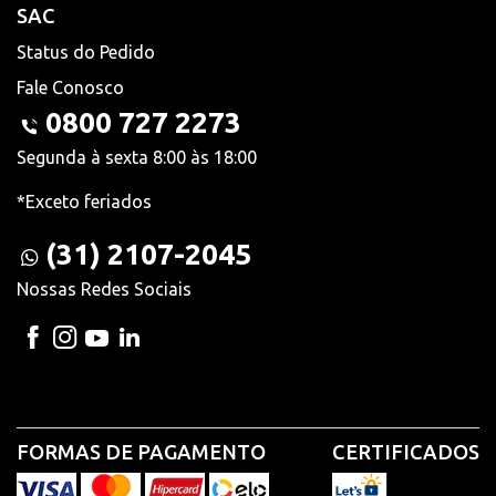
SAC
Status do Pedido
Fale Conosco
0800 727 2273
Segunda à sexta 8:00 às 18:00
*Exceto feriados
(31) 2107-2045
Nossas Redes Sociais
FORMAS DE PAGAMENTO
CERTIFICADOS