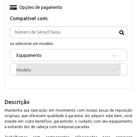
Opções de pagamento
Compativel com:
ou selecione um modelo:
Equipamento
Modelo
Descrição
Mantenha sua operação em movimento com nossas peças de reposição
originais, que oferecem qualidade e garantia. Ao adquirir este item, você
investe em custo-benefício, garantindo o cuidado com seu equipamento
e evitando dor de cabeça com máquinas paradas.