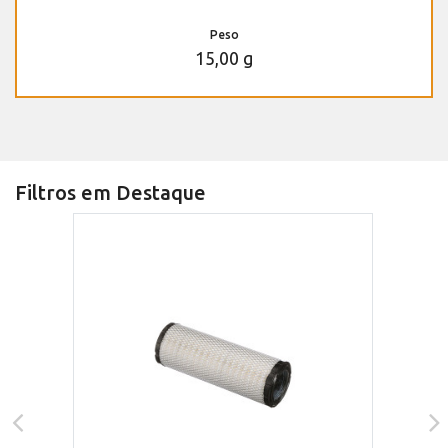
Peso
15,00 g
Filtros em Destaque