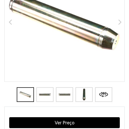
Ver Preço