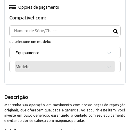
Opções de pagamento
Compativel com:
ou selecione um modelo:
Equipamento
Modelo
Descrição
Mantenha sua operação em movimento com nossas peças de reposição
originais, que oferecem qualidade e garantia. Ao adquirir este item, você
investe em custo-benefício, garantindo o cuidado com seu equipamento
e evitando dor de cabeça com máquinas paradas.