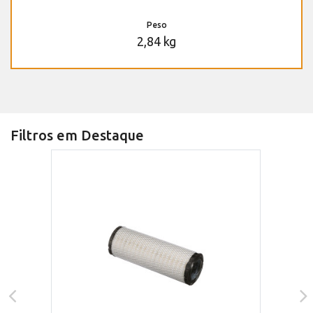
Peso
2,84 kg
Filtros em Destaque