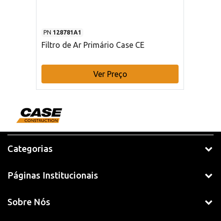
PN
128781A1
Filtro de Ar Primário Case CE
Ver Preço
Categorias
Páginas Institucionais
Sobre Nós