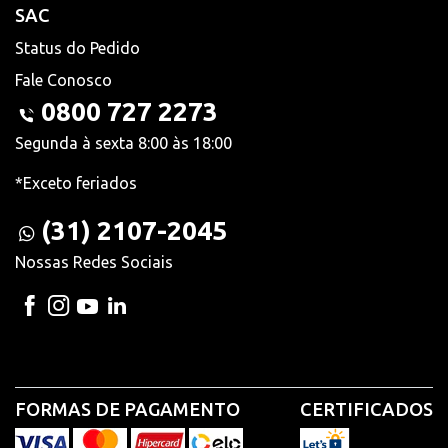
SAC
Status do Pedido
Fale Conosco
0800 727 2273
Segunda à sexta 8:00 às 18:00
*Exceto feriados
(31) 2107-2045
Nossas Redes Sociais
FORMAS DE PAGAMENTO
CERTIFICADOS