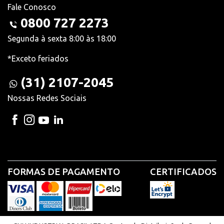
Fale Conosco
0800 727 2273
Segunda à sexta 8:00 às 18:00
*Exceto feriados
(31) 2107-2045
Nossas Redes Sociais
FORMAS DE PAGAMENTO
CERTIFICADOS