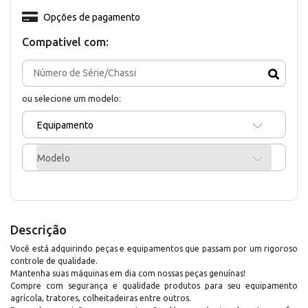
Opções de pagamento
Compativel com:
ou selecione um modelo:
Equipamento
Modelo
Descrição
Você está adquirindo peças e equipamentos que passam por um rigoroso
controle de qualidade.
Mantenha suas máquinas em dia com nossas peças genuínas!
Compre com segurança e qualidade produtos para seu equipamento
agrícola, tratores, colheitadeiras entre outros.