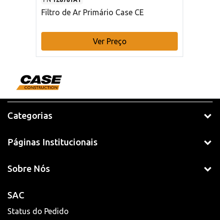
Filtro de Ar Primário Case CE
Ver Preço
Categorias
Páginas Institucionais
Sobre Nós
SAC
Status do Pedido