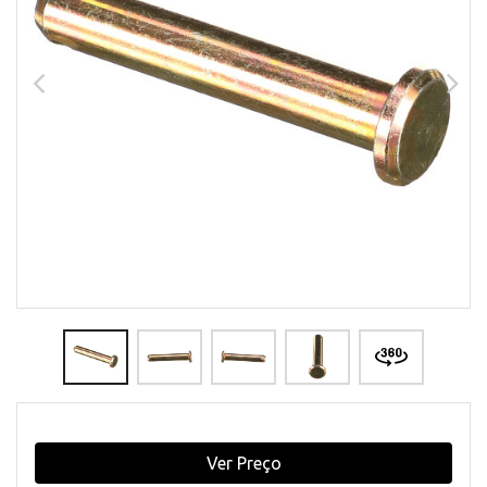
Ver Preço