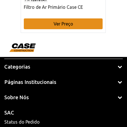
Filtro de Ar Primário Case CE
Ver Preço
Categorias
Páginas Institucionais
Sobre Nós
SAC
Status do Pedido