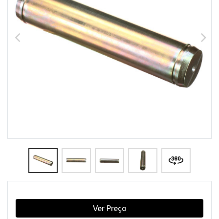
Ver Preço