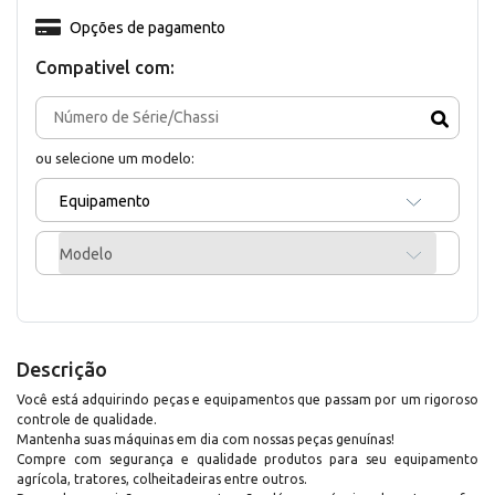
Opções de pagamento
Compativel com:
ou selecione um modelo:
Equipamento
Modelo
Descrição
Você está adquirindo peças e equipamentos que passam por um rigoroso
controle de qualidade.
Mantenha suas máquinas em dia com nossas peças genuínas!
Compre com segurança e qualidade produtos para seu equipamento
agrícola, tratores, colheitadeiras entre outros.