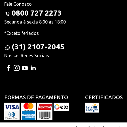
Fale Conosco
0800 727 2273
Segunda à sexta 8:00 às 18:00
*Exceto feriados
(31) 2107-2045
Nossas Redes Sociais
FORMAS DE PAGAMENTO
CERTIFICADOS