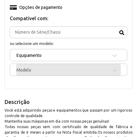
Opções de pagamento
Compativel com:
ou selecione um modelo:
Equipamento
Modelo
Descrição
Você está adquirindo peças e equipamentos que passam por um rigoroso
controle de qualidade.
Mantenha suas máquinas em dia com nossas peças genuínas!
Todas nossas peças vem com certificado de qualidade de fábrica e
garantia de 6 meses a partir na Nota Fiscal emitida.Os nossos produtos