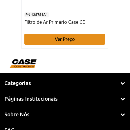
PN
128781A1
Filtro de Ar Primário Case CE
Ver Preço
Categorias
Páginas Institucionais
Sobre Nós