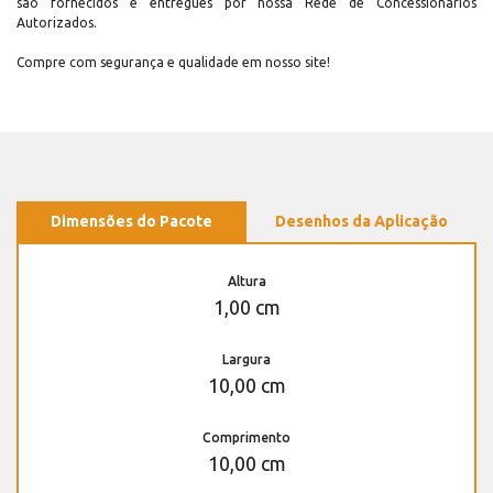
são fornecidos e entregues por nossa Rede de Concessionários
Autorizados.
Compre com segurança e qualidade em nosso site!
Dimensões do Pacote
Desenhos da Aplicação
Altura
1,00 cm
Largura
10,00 cm
Comprimento
10,00 cm