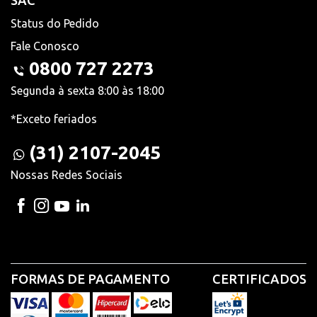
SAC
Status do Pedido
Fale Conosco
0800 727 2273
Segunda à sexta 8:00 às 18:00
*Exceto feriados
(31) 2107-2045
Nossas Redes Sociais
FORMAS DE PAGAMENTO
CERTIFICADOS